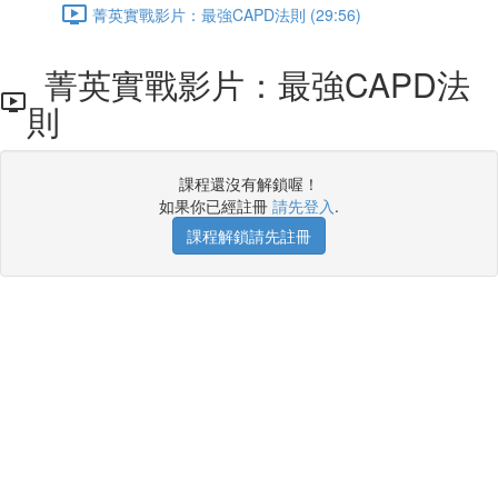
菁英實戰影片：最強CAPD法則 (29:56)
菁英實戰影片：最強CAPD法
則
課程還沒有解鎖喔！
如果你已經註冊
請先登入
.
課程解鎖請先註冊