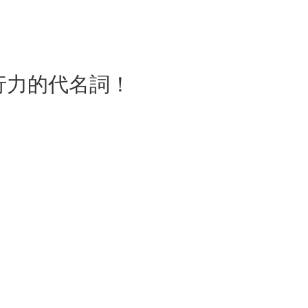
行力的代名詞！