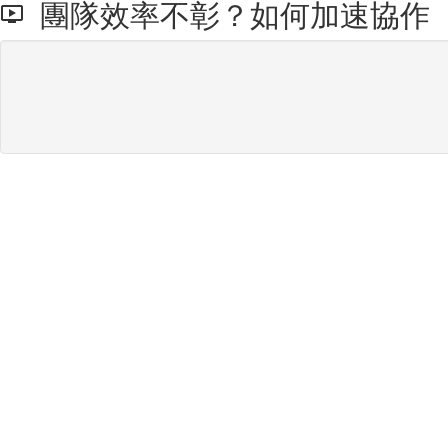
團隊效率不彰？如何加速協作