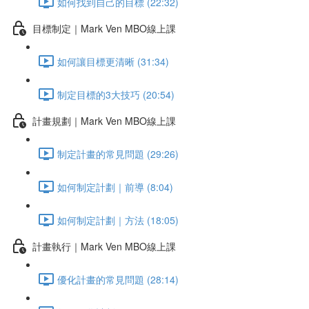
如何找到自己的目標 (22:32)
目標制定｜Mark Ven MBO線上課
如何讓目標更清晰 (31:34)
制定目標的3大技巧 (20:54)
計畫規劃｜Mark Ven MBO線上課
制定計畫的常見問題 (29:26)
如何制定計劃｜前導 (8:04)
如何制定計劃｜方法 (18:05)
計畫執行｜Mark Ven MBO線上課
優化計畫的常見問題 (28:14)