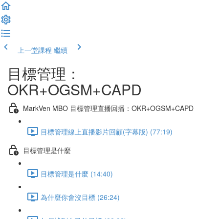
上一堂課程
繼續
目標管理：
OKR+OGSM+CAPD
MarkVen MBO 目標管理直播回播：OKR+OGSM+CAPD
目標管理線上直播影片回顧(字幕版) (77:19)
目標管理是什麼
目標管理是什麼 (14:40)
為什麼你會沒目標 (26:24)