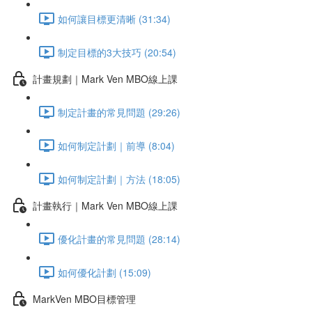
如何讓目標更清晰 (31:34)
制定目標的3大技巧 (20:54)
計畫規劃｜Mark Ven MBO線上課
制定計畫的常見問題 (29:26)
如何制定計劃｜前導 (8:04)
如何制定計劃｜方法 (18:05)
計畫執行｜Mark Ven MBO線上課
優化計畫的常見問題 (28:14)
如何優化計劃 (15:09)
MarkVen MBO目標管理