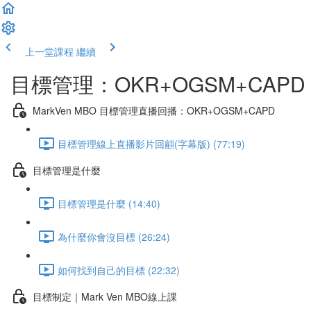
上一堂課程
繼續
目標管理：OKR+OGSM+CAPD
MarkVen MBO 目標管理直播回播：OKR+OGSM+CAPD
目標管理線上直播影片回顧(字幕版) (77:19)
目標管理是什麼
目標管理是什麼 (14:40)
為什麼你會沒目標 (26:24)
如何找到自己的目標 (22:32)
目標制定｜Mark Ven MBO線上課