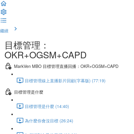
繼續
目標管理：
OKR+OGSM+CAPD
MarkVen MBO 目標管理直播回播：OKR+OGSM+CAPD
目標管理線上直播影片回顧(字幕版) (77:19)
目標管理是什麼
目標管理是什麼 (14:40)
為什麼你會沒目標 (26:24)