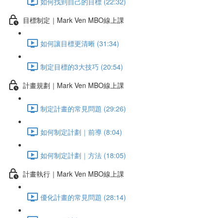
如何找到自己的目標 (22:32)
目標制定｜Mark Ven MBO線上課
如何讓目標更清晰 (31:34)
制定目標的3大技巧 (20:54)
計畫規劃｜Mark Ven MBO線上課
制定計畫的常見問題 (29:26)
如何制定計劃｜前導 (8:04)
如何制定計劃｜方法 (18:05)
計畫執行｜Mark Ven MBO線上課
優化計畫的常見問題 (28:14)