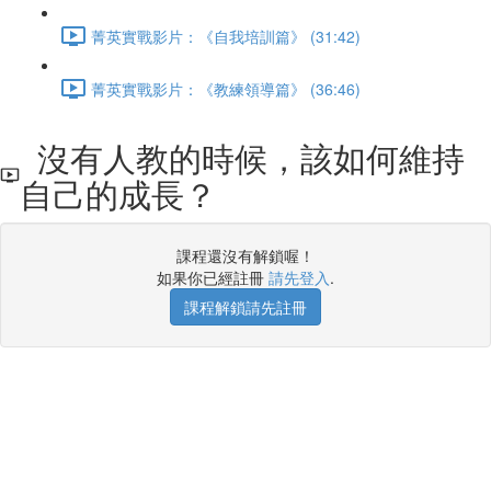
菁英實戰影片：《自我培訓篇》 (31:42)
菁英實戰影片：《教練領導篇》 (36:46)
沒有人教的時候，該如何維持
自己的成長？
課程還沒有解鎖喔！
如果你已經註冊
請先登入
.
課程解鎖請先註冊